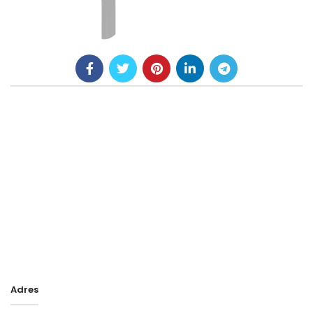
Adres