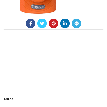
Adres