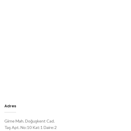
Adres
Girne Mah. Doğuşkent Cad.
Taş Apt. No:10 Kat:1 Daire:2