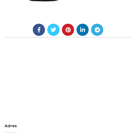
Adres